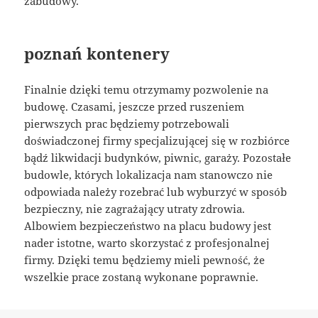
zabudowy.
poznań kontenery
Finalnie dzięki temu otrzymamy pozwolenie na
budowę. Czasami, jeszcze przed ruszeniem
pierwszych prac będziemy potrzebowali
doświadczonej firmy specjalizującej się w rozbiórce
bądź likwidacji budynków, piwnic, garaży. Pozostałe
budowle, których lokalizacja nam stanowczo nie
odpowiada należy rozebrać lub wyburzyć w sposób
bezpieczny, nie zagrażający utraty zdrowia.
Albowiem bezpieczeństwo na placu budowy jest
nader istotne, warto skorzystać z profesjonalnej
firmy. Dzięki temu będziemy mieli pewność, że
wszelkie prace zostaną wykonane poprawnie.