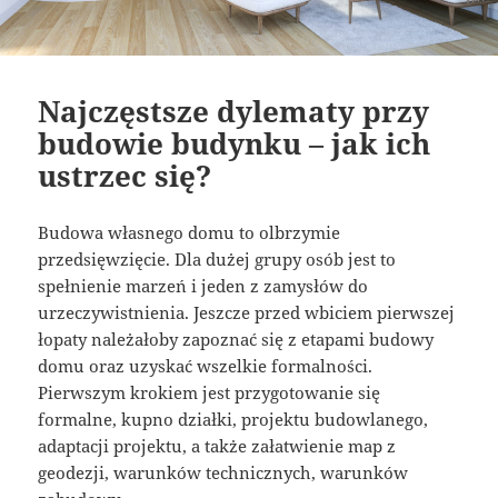
Najczęstsze dylematy przy
budowie budynku – jak ich
ustrzec się?
Budowa własnego domu to olbrzymie
przedsięwzięcie. Dla dużej grupy osób jest to
spełnienie marzeń i jeden z zamysłów do
urzeczywistnienia. Jeszcze przed wbiciem pierwszej
łopaty należałoby zapoznać się z etapami budowy
domu oraz uzyskać wszelkie formalności.
Pierwszym krokiem jest przygotowanie się
formalne, kupno działki, projektu budowlanego,
adaptacji projektu, a także załatwienie map z
geodezji, warunków technicznych, warunków