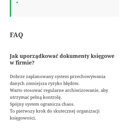
FAQ
Jak uporządkować dokumenty księgowe
w firmie?
Dobrze zaplanowany system przechowywania
danych zmniejsza ryzyko błędów.
Warto stosować regularne archiwizowanie, aby
utrzymać pełną kontrolę.
Spójny system ogranicza chaos.
To pierwszy krok do skutecznej organizacji
księgowości.