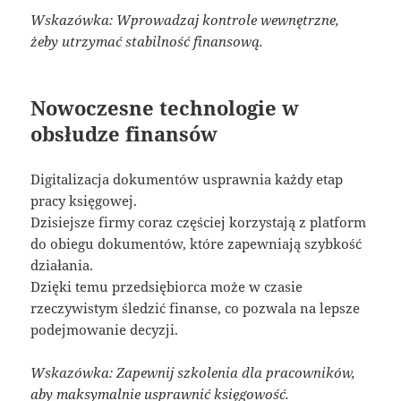
Wskazówka: Wprowadzaj kontrole wewnętrzne,
żeby utrzymać stabilność finansową.
Nowoczesne technologie w
obsłudze finansów
Digitalizacja dokumentów usprawnia każdy etap
pracy księgowej.
Dzisiejsze firmy coraz częściej korzystają z platform
do obiegu dokumentów, które zapewniają szybkość
działania.
Dzięki temu przedsiębiorca może w czasie
rzeczywistym śledzić finanse, co pozwala na lepsze
podejmowanie decyzji.
Wskazówka: Zapewnij szkolenia dla pracowników,
aby maksymalnie usprawnić księgowość.