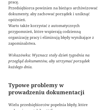
pracę.
Przedsiębiorca powinien na bieżąco archiwizować
dokumenty, aby zachować porządek i uniknąć
opóźnień.
Warto także korzystać z automatycznych
przypomnień, które wspierają codzienną
organizację pracy i eliminują błędy wynikające z
zapominalstwa.
Wskazówka: Wyznacz stały dzień tygodnia na
przegląd dokumentów, aby utrzymać porządek
każdego dnia.
Typowe problemy w
prowadzeniu dokumentacji
Wielu przedsiębiorców popełnia błędy, które