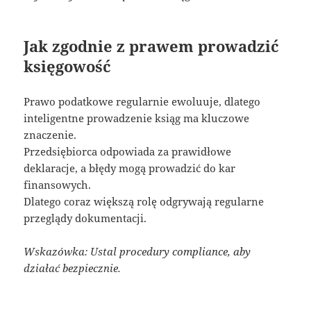
Jak zgodnie z prawem prowadzić
księgowość
Prawo podatkowe regularnie ewoluuje, dlatego
inteligentne prowadzenie ksiąg ma kluczowe
znaczenie.
Przedsiębiorca odpowiada za prawidłowe
deklaracje, a błędy mogą prowadzić do kar
finansowych.
Dlatego coraz większą rolę odgrywają regularne
przeglądy dokumentacji.
Wskazówka: Ustal procedury compliance, aby
działać bezpiecznie.