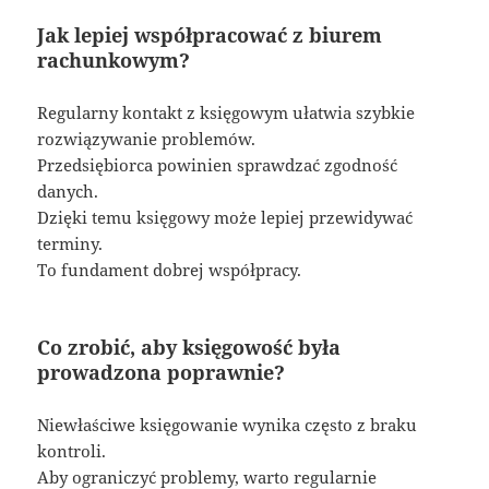
Jak lepiej współpracować z biurem
rachunkowym?
Regularny kontakt z księgowym ułatwia szybkie
rozwiązywanie problemów.
Przedsiębiorca powinien sprawdzać zgodność
danych.
Dzięki temu księgowy może lepiej przewidywać
terminy.
To fundament dobrej współpracy.
Co zrobić, aby księgowość była
prowadzona poprawnie?
Niewłaściwe księgowanie wynika często z braku
kontroli.
Aby ograniczyć problemy, warto regularnie