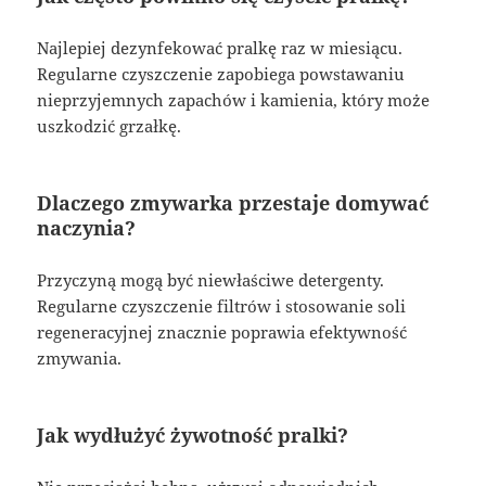
Najlepiej dezynfekować pralkę raz w miesiącu.
Regularne czyszczenie zapobiega powstawaniu
nieprzyjemnych zapachów i kamienia, który może
uszkodzić grzałkę.
Dlaczego zmywarka przestaje domywać
naczynia?
Przyczyną mogą być niewłaściwe detergenty.
Regularne czyszczenie filtrów i stosowanie soli
regeneracyjnej znacznie poprawia efektywność
zmywania.
Jak wydłużyć żywotność pralki?