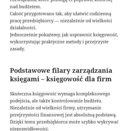
nad budżetem.
Całość przygotowano tak, aby ułatwić codzienną
pracę przedsiębiorcy — niezależnie od wielkości
działalności.
Jednocześnie pokażemy, jak usprawnić księgowość,
wykorzystując praktyczne metody i przejrzyste
zasady.
Podstawowe filary zarządzania
księgami – księgowość dla firm
Skuteczna księgowość wymaga kompleksowego
podejścia, ale także kontrolowanie budżetu.
Niezależnie od wielkości firmy, utrzymanie
przejrzystości finansowej jest absolutną podstawą.
Dzięki temu przedsiębiorca może szybko wykrywać
nieprawidłowości.