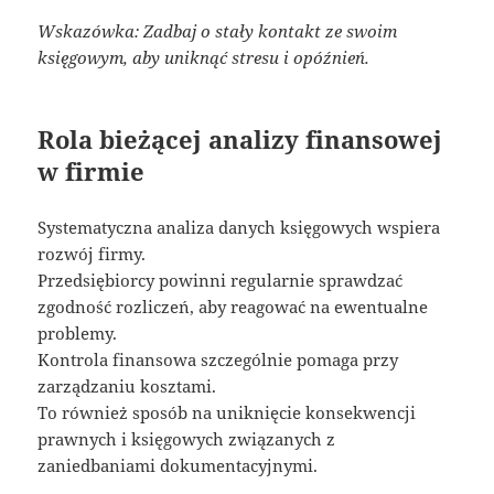
Wskazówka: Zadbaj o stały kontakt ze swoim
księgowym, aby uniknąć stresu i opóźnień.
Rola bieżącej analizy finansowej
w firmie
Systematyczna analiza danych księgowych wspiera
rozwój firmy.
Przedsiębiorcy powinni regularnie sprawdzać
zgodność rozliczeń, aby reagować na ewentualne
problemy.
Kontrola finansowa szczególnie pomaga przy
zarządzaniu kosztami.
To również sposób na uniknięcie konsekwencji
prawnych i księgowych związanych z
zaniedbaniami dokumentacyjnymi.