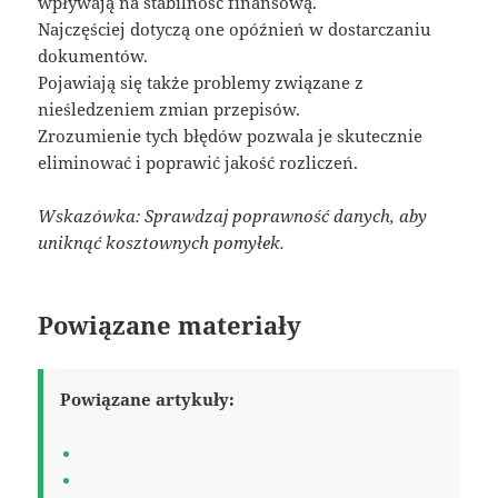
wpływają na stabilność finansową.
Najczęściej dotyczą one opóźnień w dostarczaniu
dokumentów.
Pojawiają się także problemy związane z
nieśledzeniem zmian przepisów.
Zrozumienie tych błędów pozwala je skutecznie
eliminować i poprawić jakość rozliczeń.
Wskazówka: Sprawdzaj poprawność danych, aby
uniknąć kosztownych pomyłek.
Powiązane materiały
Powiązane artykuły: