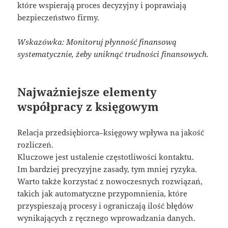
które wspierają proces decyzyjny i poprawiają
bezpieczeństwo firmy.
Wskazówka: Monitoruj płynność finansową
systematycznie, żeby uniknąć trudności finansowych.
Najważniejsze elementy
współpracy z księgowym
Relacja przedsiębiorca–księgowy wpływa na jakość
rozliczeń.
Kluczowe jest ustalenie częstotliwości kontaktu.
Im bardziej precyzyjne zasady, tym mniej ryzyka.
Warto także korzystać z nowoczesnych rozwiązań,
takich jak automatyczne przypomnienia, które
przyspieszają procesy i ograniczają ilość błędów
wynikających z ręcznego wprowadzania danych.