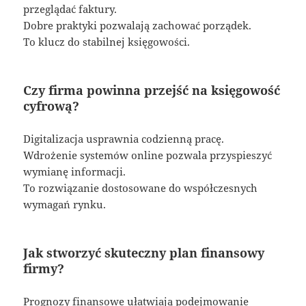
przeglądać faktury.
Dobre praktyki pozwalają zachować porządek.
To klucz do stabilnej księgowości.
Czy firma powinna przejść na księgowość
cyfrową?
Digitalizacja usprawnia codzienną pracę.
Wdrożenie systemów online pozwala przyspieszyć
wymianę informacji.
To rozwiązanie dostosowane do współczesnych
wymagań rynku.
Jak stworzyć skuteczny plan finansowy
firmy?
Prognozy finansowe ułatwiają podejmowanie