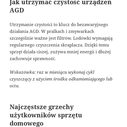
Jak utrzymać czystość urządzeń
AGD
Utrzymanie czystości to klucz do bezawaryjnego
działania AGD. W pralkach i zmywarkach
szczególnie ważne jest filtrów. Lodówki wymagają
regularnego czyszczenia skraplacza. Dzięki temu
sprzęt działa ciszej, zużywa mniej energii i dłużej
zachowuje sprawność.
Wskazówka: raz w miesiącu wykonaj cykl
czyszczący z użyciem środka odkamieniającego lub
octu.
Najczęstsze grzechy
użytkowników sprzętu
domowego