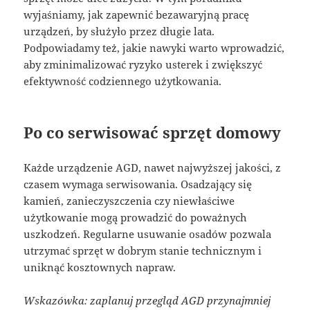
wyjaśniamy, jak zapewnić bezawaryjną pracę
urządzeń, by służyło przez długie lata.
Podpowiadamy też, jakie nawyki warto wprowadzić,
aby zminimalizować ryzyko usterek i zwiększyć
efektywność codziennego użytkowania.
Po co serwisować sprzęt domowy
Każde urządzenie AGD, nawet najwyższej jakości, z
czasem wymaga serwisowania. Osadzający się
kamień, zanieczyszczenia czy niewłaściwe
użytkowanie mogą prowadzić do poważnych
uszkodzeń. Regularne usuwanie osadów pozwala
utrzymać sprzęt w dobrym stanie technicznym i
uniknąć kosztownych napraw.
Wskazówka: zaplanuj przegląd AGD przynajmniej