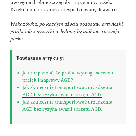
uwagę na drobne szczegóły – np. stan wtyczek.
Dzięki temu unikniesz niespodziewanych awarii.
Wskazówka: po każdym użyciu pozostaw drzwiczki
pralki lub zmywarki uchylone, by uniknąć rozwoju
pleśni.
Powiązane artykuły:
Jak rozpoznać, że pralka wymaga serwisu
pralek i naprawy AGD?
Jak skutecznie transportować urządzenia
AGD bez ryzyka awarii sprzętu AGD.
Jak skutecznie transportować urządzenia
AGD bez ryzyka awarii sprzętu AGD.