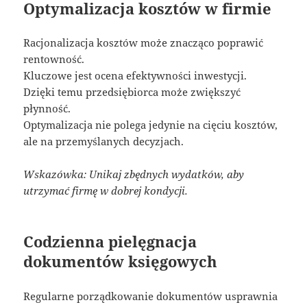
Optymalizacja kosztów w firmie
Racjonalizacja kosztów może znacząco poprawić
rentowność.
Kluczowe jest ocena efektywności inwestycji.
Dzięki temu przedsiębiorca może zwiększyć
płynność.
Optymalizacja nie polega jedynie na cięciu kosztów,
ale na przemyślanych decyzjach.
Wskazówka: Unikaj zbędnych wydatków, aby
utrzymać firmę w dobrej kondycji.
Codzienna pielęgnacja
dokumentów księgowych
Regularne porządkowanie dokumentów usprawnia