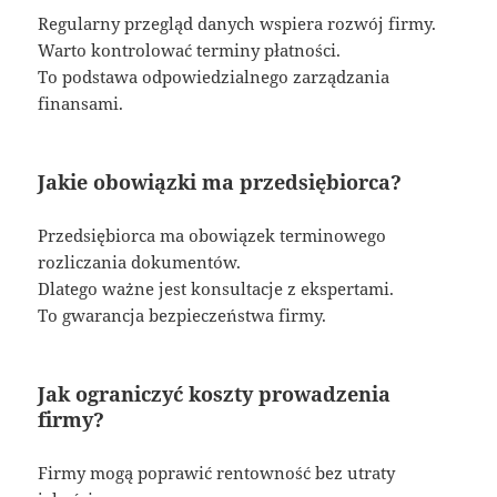
Regularny przegląd danych wspiera rozwój firmy.
Warto kontrolować terminy płatności.
To podstawa odpowiedzialnego zarządzania
finansami.
Jakie obowiązki ma przedsiębiorca?
Przedsiębiorca ma obowiązek terminowego
rozliczania dokumentów.
Dlatego ważne jest konsultacje z ekspertami.
To gwarancja bezpieczeństwa firmy.
Jak ograniczyć koszty prowadzenia
firmy?
Firmy mogą poprawić rentowność bez utraty