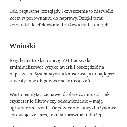
Tak, regularne przeglądy i czyszczenie to niewielki
koszt w porównaniu do naprawy. Dzięki temu
sprzęt działa efektywniej i zużywa mniej energii.
Wnioski
Regularna troska o sprzęt AGD pozwala
zminimalizować ryzyko awarii i oszczędzić na
naprawach. Systematyczna konserwacja to najlepsza
inwestycja w długowieczność urządzeń.
Warto pamiętać, że nawet drobne czynności – jak
czyszczenie filtrów czy odkamienianie – mają
ogromne znaczenie. Odpowiednie nawyki użytkowe
sprawiają, że sprzęt działa sprawniej i dłużej.