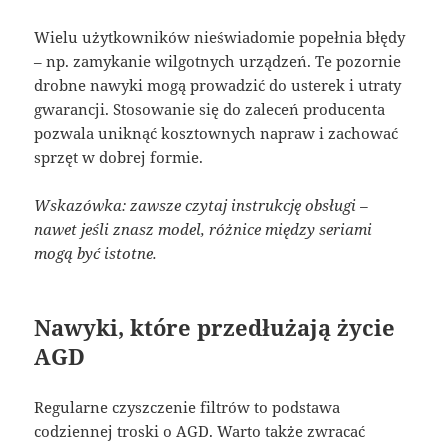
Wielu użytkowników nieświadomie popełnia błędy
– np. zamykanie wilgotnych urządzeń. Te pozornie
drobne nawyki mogą prowadzić do usterek i utraty
gwarancji. Stosowanie się do zaleceń producenta
pozwala uniknąć kosztownych napraw i zachować
sprzęt w dobrej formie.
Wskazówka: zawsze czytaj instrukcję obsługi –
nawet jeśli znasz model, różnice między seriami
mogą być istotne.
Nawyki, które przedłużają życie
AGD
Regularne czyszczenie filtrów to podstawa
codziennej troski o AGD. Warto także zwracać