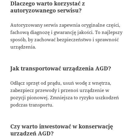
Dlaczego warto korzystać z
autoryzowanego serwisu?
Autoryzowany serwis zapewnia oryginalne części,
fachową diagnozę i gwarancję jakości. To najlepszy
sposób, by zachować bezpieczeństwo i sprawność
urządzenia.
Jak transportować urządzenia AGD?
Odłącz sprzęt od prądu, usuń wodę z wnętrza,
zabezpiecz przewody i przenoś urządzenie w
pozycji pionowej. Zmniejsza to ryzyko uszkodzeń
podczas transportu.
Czy warto inwestować w konserwację
urządzeń AGD?