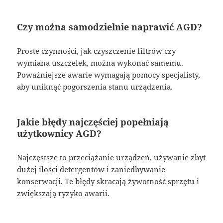
Czy można samodzielnie naprawić AGD?
Proste czynności, jak czyszczenie filtrów czy
wymiana uszczelek, można wykonać samemu.
Poważniejsze awarie wymagają pomocy specjalisty,
aby uniknąć pogorszenia stanu urządzenia.
Jakie błędy najczęściej popełniają
użytkownicy AGD?
Najczęstsze to przeciążanie urządzeń, używanie zbyt
dużej ilości detergentów i zaniedbywanie
konserwacji. Te błędy skracają żywotność sprzętu i
zwiększają ryzyko awarii.