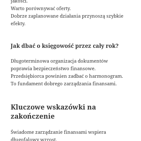
jakości.
Warto porównywać oferty.
Dobrze zaplanowane działania przynoszą szybkie
efekty.
Jak dbać o księgowość przez cały rok?
Długoterminowa organizacja dokumentów
poprawia bezpieczeństwo finansowe.
Przedsiębiorca powinien zadbać o harmonogram.
To fundament dobrego zarządzania finansami.
Kluczowe wskazówki na
zakończenie
Świadome zarządzanie finansami wspiera
długofalowy wzrost.