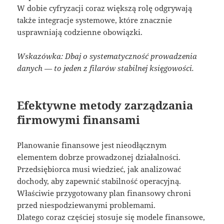
W dobie cyfryzacji coraz większą rolę odgrywają
także integracje systemowe, które znacznie
usprawniają codzienne obowiązki.
Wskazówka: Dbaj o systematyczność prowadzenia
danych — to jeden z filarów stabilnej księgowości.
Efektywne metody zarządzania
firmowymi finansami
Planowanie finansowe jest nieodłącznym
elementem dobrze prowadzonej działalności.
Przedsiębiorca musi wiedzieć, jak analizować
dochody, aby zapewnić stabilność operacyjną.
Właściwie przygotowany plan finansowy chroni
przed niespodziewanymi problemami.
Dlatego coraz częściej stosuje się modele finansowe,