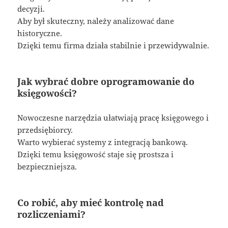
decyzji.
Aby był skuteczny, należy analizować dane
historyczne.
Dzięki temu firma działa stabilnie i przewidywalnie.
Jak wybrać dobre oprogramowanie do
księgowości?
Nowoczesne narzędzia ułatwiają pracę księgowego i
przedsiębiorcy.
Warto wybierać systemy z integracją bankową.
Dzięki temu księgowość staje się prostsza i
bezpieczniejsza.
Co robić, aby mieć kontrolę nad
rozliczeniami?