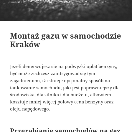
Montaż gazu w samochodzie
Kraków
Jeżeli denerwujesz się na podwyżki opłat benzyny,
być może zechcesz zaintrygować się tym
zagadnieniem, iż istnieje opcjonalny sposób na
tankowanie samochodu, jaki jest poprawniejszy dla
środowiska, dla silnika i dla budżetu, albowiem
kosztuje mniej więcej połowy cena benzyny oraz
oleju napędowego.
Przerabianie samochodów na gaz