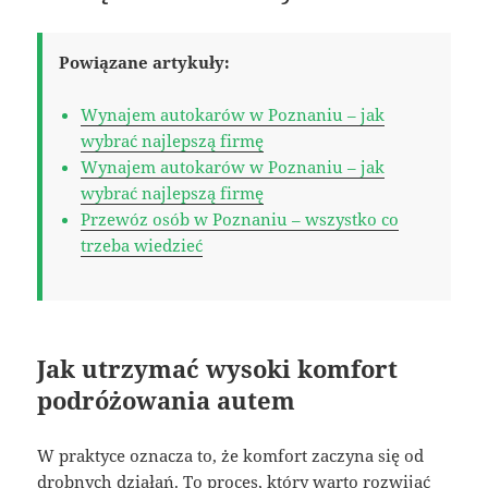
Powiązane artykuły:
Wynajem autokarów w Poznaniu – jak
wybrać najlepszą firmę
Wynajem autokarów w Poznaniu – jak
wybrać najlepszą firmę
Przewóz osób w Poznaniu – wszystko co
trzeba wiedzieć
Jak utrzymać wysoki komfort
podróżowania autem
W praktyce oznacza to, że komfort zaczyna się od
drobnych działań. To proces, który warto rozwijać