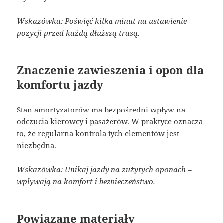
Wskazówka: Poświęć kilka minut na ustawienie
pozycji przed każdą dłuższą trasą.
Znaczenie zawieszenia i opon dla
komfortu jazdy
Stan amortyzatorów ma bezpośredni wpływ na
odczucia kierowcy i pasażerów. W praktyce oznacza
to, że regularna kontrola tych elementów jest
niezbędna.
Wskazówka: Unikaj jazdy na zużytych oponach –
wpływają na komfort i bezpieczeństwo.
Powiązane materiały