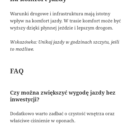
Warunki drogowe i infrastruktura mają istotny
wpływ na komfort jazdy. W trasie komfort może być
wyższy dzięki płynnej jeździe i lepszym drogom.
Wskazówka: Unikaj jazdy w godzinach szczytu, jeśli
to możliwe.
FAQ
Czy można zwiększyć wygodę jazdy bez
inwestycji?
Dodatkowo warto zadbać o czystość wnętrza oraz
właściwe ciśnienie w oponach.