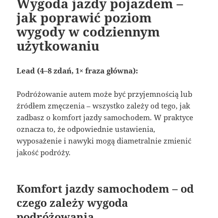
Wygoda jazdy pojazdem –
jak poprawić poziom
wygody w codziennym
użytkowaniu
Lead (4–8 zdań, 1× fraza główna):
Podróżowanie autem może być przyjemnością lub
źródłem zmęczenia – wszystko zależy od tego, jak
zadbasz o komfort jazdy samochodem. W praktyce
oznacza to, że odpowiednie ustawienia,
wyposażenie i nawyki mogą diametralnie zmienić
jakość podróży.
Komfort jazdy samochodem – od
czego zależy wygoda
podróżowania