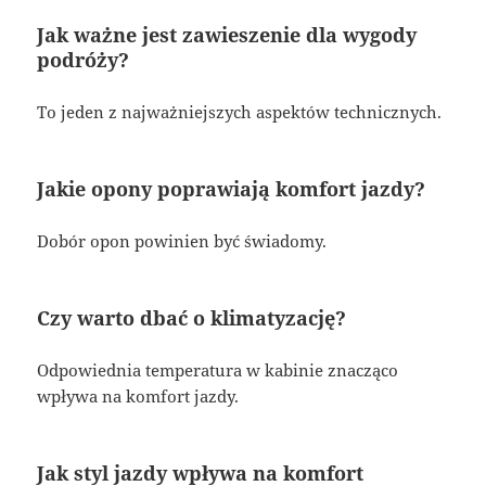
Jak ważne jest zawieszenie dla wygody
podróży?
To jeden z najważniejszych aspektów technicznych.
Jakie opony poprawiają komfort jazdy?
Dobór opon powinien być świadomy.
Czy warto dbać o klimatyzację?
Odpowiednia temperatura w kabinie znacząco
wpływa na komfort jazdy.
Jak styl jazdy wpływa na komfort