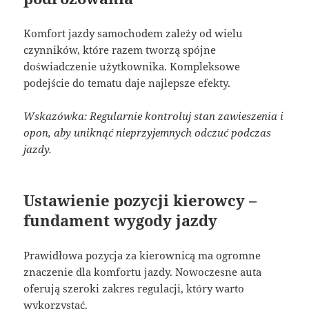
Komfort jazdy samochodem zależy od wielu
czynników, które razem tworzą spójne
doświadczenie użytkownika. Kompleksowe
podejście do tematu daje najlepsze efekty.
Wskazówka: Regularnie kontroluj stan zawieszenia i
opon, aby uniknąć nieprzyjemnych odczuć podczas
jazdy.
Ustawienie pozycji kierowcy –
fundament wygody jazdy
Prawidłowa pozycja za kierownicą ma ogromne
znaczenie dla komfortu jazdy. Nowoczesne auta
oferują szeroki zakres regulacji, który warto
wykorzystać.