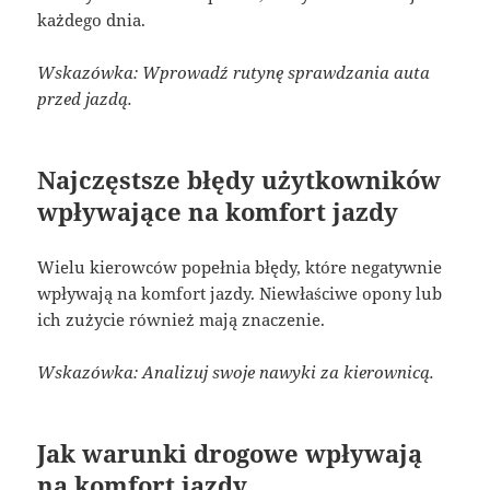
każdego dnia.
Wskazówka: Wprowadź rutynę sprawdzania auta
przed jazdą.
Najczęstsze błędy użytkowników
wpływające na komfort jazdy
Wielu kierowców popełnia błędy, które negatywnie
wpływają na komfort jazdy. Niewłaściwe opony lub
ich zużycie również mają znaczenie.
Wskazówka: Analizuj swoje nawyki za kierownicą.
Jak warunki drogowe wpływają
na komfort jazdy