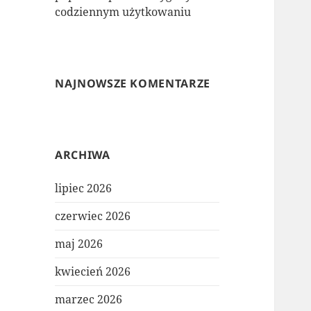
codziennym użytkowaniu
NAJNOWSZE KOMENTARZE
ARCHIWA
lipiec 2026
czerwiec 2026
maj 2026
kwiecień 2026
marzec 2026