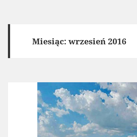
Miesiąc:
wrzesień 2016