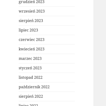
grudzień 2023
wrzesień 2023
sierpień 2023
lipiec 2023
czerwiec 2023
kwiecień 2023
marzec 2023
styczeń 2023
listopad 2022
październik 2022
sierpień 2022
lipiec 2022