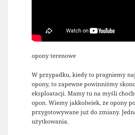
opony terenowe
W przypadku, kiedy to pragniemy na
opony, to zapewne powinniśmy skonc
eksploatacji. Mamy tu na myśli choćb
opon. Wiemy jakkolwiek, że opony po
przygotowywane już do zmiany. Jedn
użytkowania.