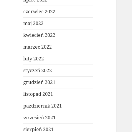
czerwiec 2022
maj 2022
kwiecień 2022
marzec 2022
luty 2022
styczeń 2022
grudzień 2021
listopad 2021
październik 2021
wrzesień 2021
sierpień 2021