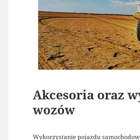
Akcesoria oraz w
wozów
Wykorzystanie pojazdu samochodowe