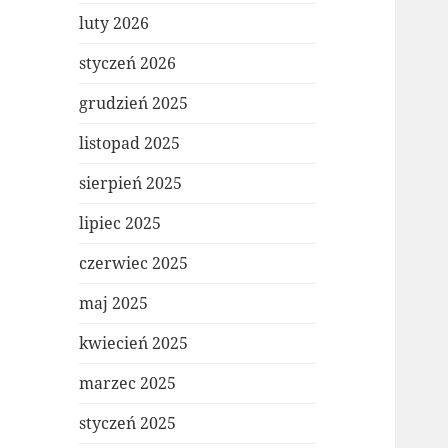
luty 2026
styczeń 2026
grudzień 2025
listopad 2025
sierpień 2025
lipiec 2025
czerwiec 2025
maj 2025
kwiecień 2025
marzec 2025
styczeń 2025