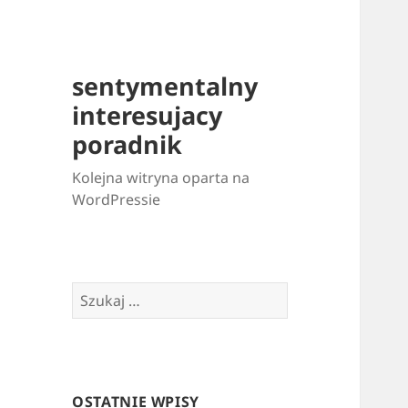
sentymentalny
interesujacy
poradnik
Kolejna witryna oparta na
WordPressie
Szukaj:
OSTATNIE WPISY