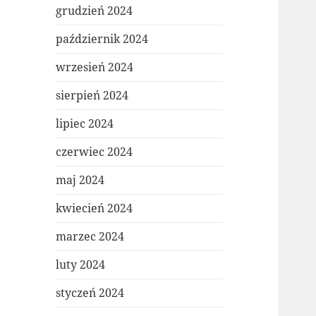
grudzień 2024
październik 2024
wrzesień 2024
sierpień 2024
lipiec 2024
czerwiec 2024
maj 2024
kwiecień 2024
marzec 2024
luty 2024
styczeń 2024