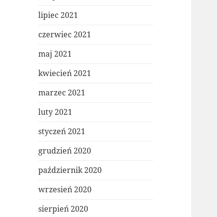
lipiec 2021
czerwiec 2021
maj 2021
kwiecień 2021
marzec 2021
luty 2021
styczeń 2021
grudzień 2020
październik 2020
wrzesień 2020
sierpień 2020