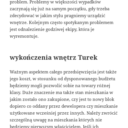
problem. Problemy w większości wypadków
zaczynają się już na samym początku, gdy trzeba
zdecydować w jakim stylu pragniemy urządzić
wnętrze. Kolejnym często spotykanym problemem
jest odnalezienie godziwej ekipy, która je
wyremontuje.
wykończenia wnętrz Turek
Ważnym aspektem całego przedsięwzięcia jest także
jego koszt, w stosunku od dysponowanego budżetu
będziemy mogli pozwolić sobie na towary różnej
klasy. Duże znaczenie ma także stan mieszkania w
jakim zostało ono zakupione, czy jest to nowy blok
dopiero co oddany przez dewelopera czy mieszkanie
użytkowane wcześniej przez innych. Należy zwrócić
szczególną uwagę na mieszkania których nie
będziemy pierwszym właścicielem. Jeśli ich