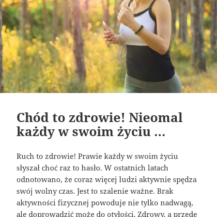
Chód to zdrowie! Nieomal
każdy w swoim życiu …
Ruch to zdrowie! Prawie każdy w swoim życiu
słyszał choć raz to hasło. W ostatnich latach
odnotowano, że coraz więcej ludzi aktywnie spędza
swój wolny czas. Jest to szalenie ważne. Brak
aktywności fizycznej powoduje nie tylko nadwagą,
ale doprowadzić może do otyłości. Zdrowy, a przede