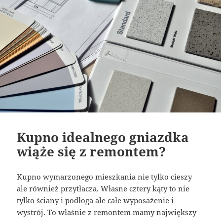
Kupno idealnego gniazdka
wiąże się z remontem?
Kupno wymarzonego mieszkania nie tylko cieszy
ale również przytłacza. Własne cztery kąty to nie
tylko ściany i podłoga ale całe wyposażenie i
wystrój. To właśnie z remontem mamy największy