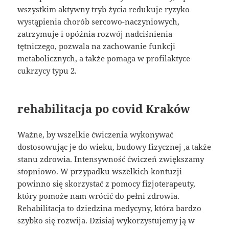
wszystkim aktywny tryb życia redukuje ryzyko
wystąpienia chorób sercowo-naczyniowych,
zatrzymuje i opóźnia rozwój nadciśnienia
tętniczego, pozwala na zachowanie funkcji
metabolicznych, a także pomaga w profilaktyce
cukrzycy typu 2.
rehabilitacja po covid Kraków
Ważne, by wszelkie ćwiczenia wykonywać
dostosowując je do wieku, budowy fizycznej ,a także
stanu zdrowia. Intensywność ćwiczeń zwiększamy
stopniowo. W przypadku wszelkich kontuzji
powinno się skorzystać z pomocy fizjoterapeuty,
który pomoże nam wrócić do pełni zdrowia.
Rehabilitacja to dziedzina medycyny, która bardzo
szybko się rozwija. Dzisiaj wykorzystujemy ją w