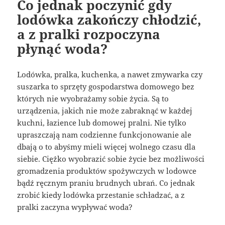
Co jednak poczynić gdy
lodówka zakończy chłodzić,
a z pralki rozpoczyna
płynąć woda?
Lodówka, pralka, kuchenka, a nawet zmywarka czy
suszarka to sprzęty gospodarstwa domowego bez
których nie wyobrażamy sobie życia. Są to
urządzenia, jakich nie może zabraknąć w każdej
kuchni, łazience lub domowej pralni. Nie tylko
upraszczają nam codzienne funkcjonowanie ale
dbają o to abyśmy mieli więcej wolnego czasu dla
siebie. Ciężko wyobrazić sobie życie bez możliwości
gromadzenia produktów spożywczych w lodowce
bądź ręcznym praniu brudnych ubrań. Co jednak
zrobić kiedy lodówka przestanie schładzać, a z
pralki zaczyna wypływać woda?