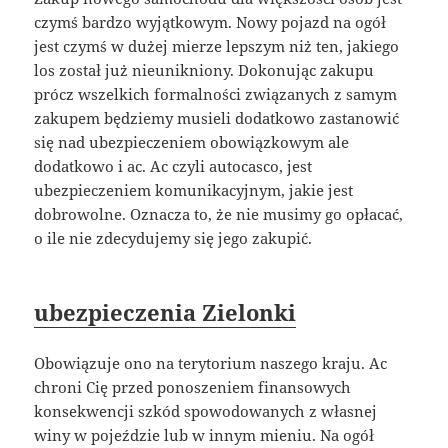
czymś bardzo wyjątkowym. Nowy pojazd na ogół
jest czymś w dużej mierze lepszym niż ten, jakiego
los został już nieunikniony. Dokonując zakupu
prócz wszelkich formalności związanych z samym
zakupem będziemy musieli dodatkowo zastanowić
się nad ubezpieczeniem obowiązkowym ale
dodatkowo i ac. Ac czyli autocasco, jest
ubezpieczeniem komunikacyjnym, jakie jest
dobrowolne. Oznacza to, że nie musimy go opłacać,
o ile nie zdecydujemy się jego zakupić.
ubezpieczenia Zielonki
Obowiązuje ono na terytorium naszego kraju. Ac
chroni Cię przed ponoszeniem finansowych
konsekwencji szkód spowodowanych z własnej
winy w pojeździe lub w innym mieniu. Na ogół